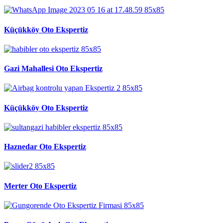
Küçükköy Oto Ekspertiz
Gazi Mahallesi Oto Ekspertiz
Küçükköy Oto Ekspertiz
Haznedar Oto Ekspertiz
Merter Oto Ekspertiz