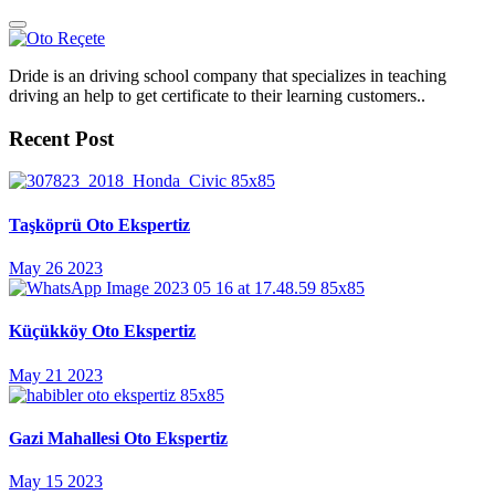
Dride is an driving school company that specializes in teaching
driving an help to get certificate to their learning customers..
Recent Post
Taşköprü Oto Ekspertiz
May 26 2023
Küçükköy Oto Ekspertiz
May 21 2023
Gazi Mahallesi Oto Ekspertiz
May 15 2023