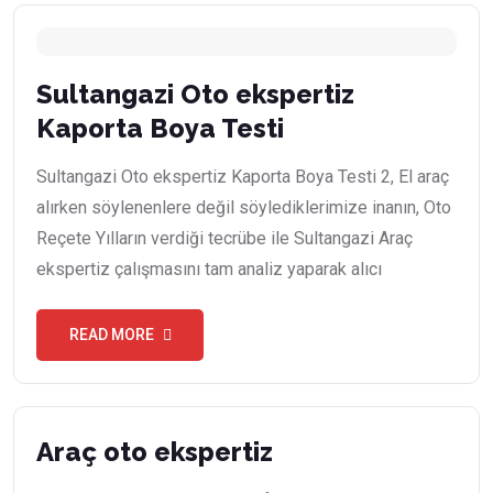
Sultangazi Oto ekspertiz
Kaporta Boya Testi
Sultangazi Oto ekspertiz Kaporta Boya Testi 2, El araç
alırken söylenenlere değil söylediklerimize inanın, Oto
Reçete Yılların verdiği tecrübe ile Sultangazi Araç
ekspertiz çalışmasını tam analiz yaparak alıcı
READ MORE
Araç oto ekspertiz