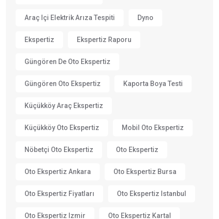
Araç Içi Elektrik Arıza Tespiti
Dyno
Ekspertiz
Ekspertiz Raporu
Güngören De Oto Ekspertiz
Güngören Oto Ekspertiz
Kaporta Boya Testi
Küçükköy Araç Ekspertiz
Küçükköy Oto Ekspertiz
Mobil Oto Ekspertiz
Nöbetçi Oto Ekspertiz
Oto Ekspertiz
Oto Ekspertiz Ankara
Oto Ekspertiz Bursa
Oto Ekspertiz Fiyatları
Oto Ekspertiz Istanbul
Oto Ekspertiz Izmir
Oto Ekspertiz Kartal