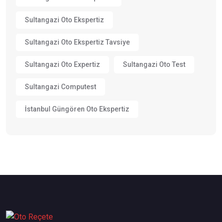
Sultangazi Oto Ekspertiz
Sultangazi Oto Ekspertiz Tavsiye
Sultangazi Oto Expertiz
Sultangazi Oto Test
Sultangazi Computest
İstanbul Güngören Oto Ekspertiz