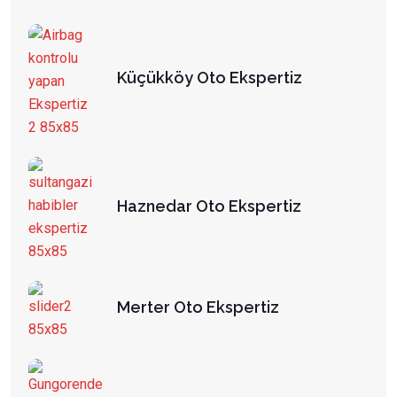
Küçükköy Oto Ekspertiz
Haznedar Oto Ekspertiz
Merter Oto Ekspertiz