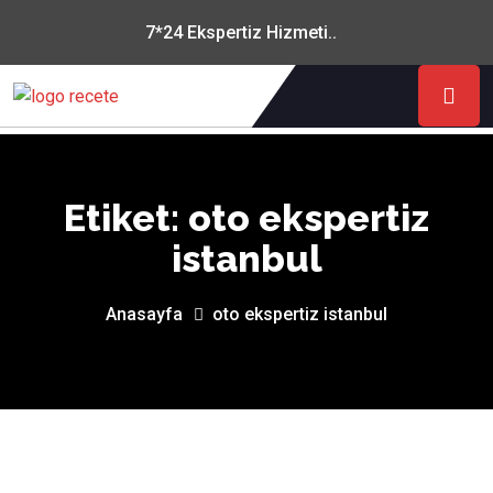
7*24 Ekspertiz Hizmeti..
Etiket:
oto ekspertiz
istanbul
Anasayfa
oto ekspertiz istanbul