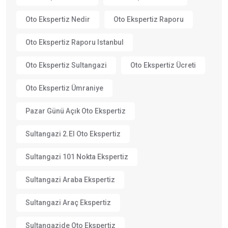
Oto Ekspertiz Nedir
Oto Ekspertiz Raporu
Oto Ekspertiz Raporu Istanbul
Oto Ekspertiz Sultangazi
Oto Ekspertiz Ücreti
Oto Ekspertiz Ümraniye
Pazar Günü Açık Oto Ekspertiz
Sultangazi 2.el Oto Ekspertiz
Sultangazi 101 Nokta Ekspertiz
Sultangazi Araba Ekspertiz
Sultangazi Araç Ekspertiz
Sultangazide Oto Ekspertiz