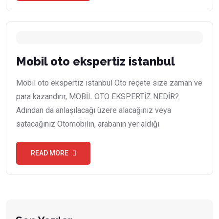
Mobil oto ekspertiz istanbul
Mobil oto ekspertiz istanbul Oto reçete size zaman ve
para kazandırır, MOBİL OTO EKSPERTİZ NEDİR?
Adından da anlaşılacağı üzere alacağınız veya
satacağınız Otomobilin, arabanın yer aldığı
READ MORE