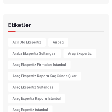
Etiketler
Acil Oto Ekspertiz
Airbag
Araba Ekspertiz Sultangazi
Araç Ekspertiz
Araç Ekspertiz Firmaları Istanbul
Araç Ekspertiz Raporu Kaç Günde Çıkar
Araç Ekspertiz Sultangazi
Araç Expertiz Raporu Istanbul
Araç Expertiz İstanbul