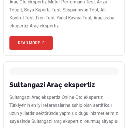
Araç Oto ekspertiz Motor Performans Test, Arıza
Tespit, Boya Kaporta Test, Süspansiyon Test, Alt
Kontrol Test, Fren Test, Yanal Kayma Test, Araç araba
ekspertiz Araç ekspertiz
READ MORE
Sultangazi Araç ekspertiz
Sultangazi Araç ekspertiz Online Oto ekspertiz
Türkiye’nin en iyi referanslarına sahip olan sertifikalı
uzun yıllardır sektöründe yapmış olduğu hizmetlerimiz
sayesinde Sultangazi araç ekspertiz oturmuş altyapısı