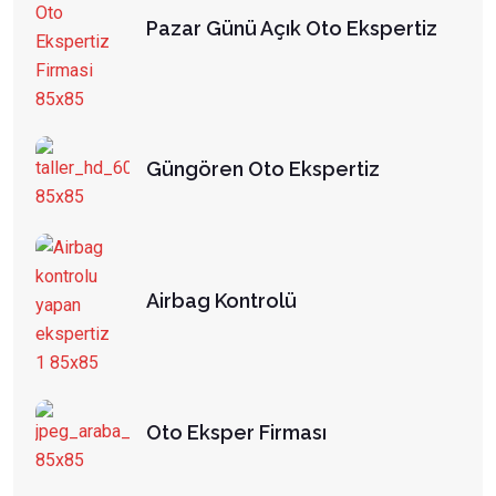
Pazar Günü Açık Oto Ekspertiz
Güngören Oto Ekspertiz
Airbag Kontrolü
Oto Eksper Firması