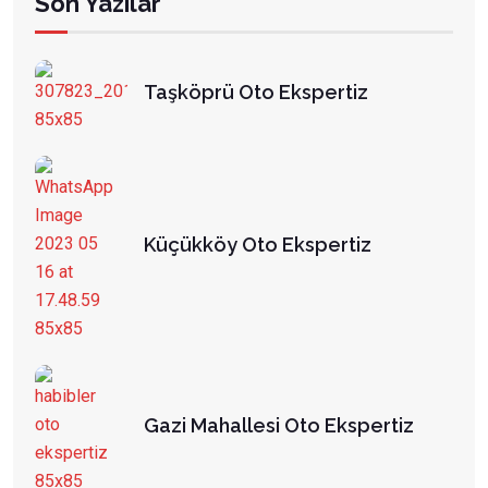
Son Yazılar
Taşköprü Oto Ekspertiz
Küçükköy Oto Ekspertiz
Gazi Mahallesi Oto Ekspertiz