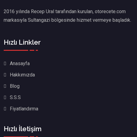
2016 yılında Recep Ural tarafından kurulan, otorecete.com
markasıyla Sultangazi bölgesinde hizmet vermeye başladık.
Hızlı Linkler
Anasayfa
Hakkımızda
Blog
S.S.S
Fiyatlandırma
Hızlı İletişim