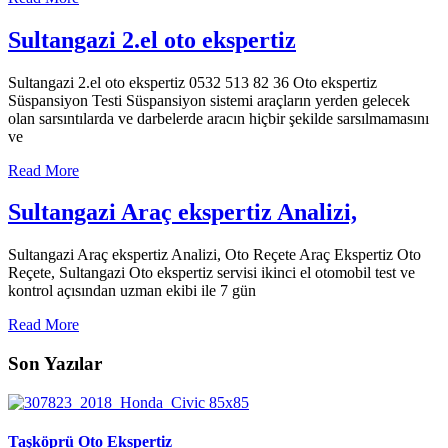
Sultangazi 2.el oto ekspertiz
Sultangazi 2.el oto ekspertiz 0532 513 82 36 Oto ekspertiz
Süspansiyon Testi Süspansiyon sistemi araçların yerden gelecek
olan sarsıntılarda ve darbelerde aracın hiçbir şekilde sarsılmamasını
ve
Read More
Sultangazi Araç ekspertiz Analizi,
Sultangazi Araç ekspertiz Analizi, Oto Reçete Araç Ekspertiz Oto
Reçete, Sultangazi Oto ekspertiz servisi ikinci el otomobil test ve
kontrol açısından uzman ekibi ile 7 gün
Read More
Son Yazılar
Taşköprü Oto Ekspertiz