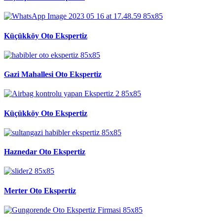
Küçükköy Oto Ekspertiz
Gazi Mahallesi Oto Ekspertiz
Küçükköy Oto Ekspertiz
Haznedar Oto Ekspertiz
Merter Oto Ekspertiz