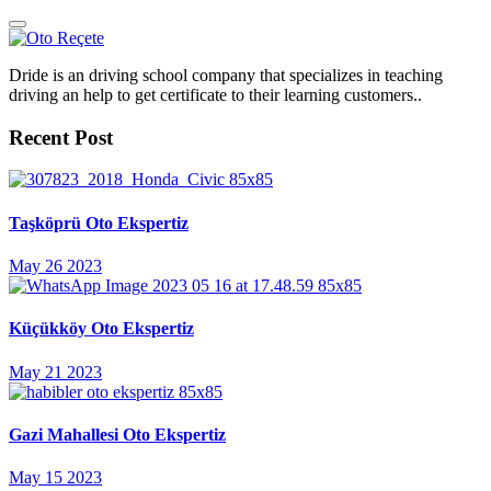
Dride is an driving school company that specializes in teaching
driving an help to get certificate to their learning customers..
Recent Post
Taşköprü Oto Ekspertiz
May 26 2023
Küçükköy Oto Ekspertiz
May 21 2023
Gazi Mahallesi Oto Ekspertiz
May 15 2023