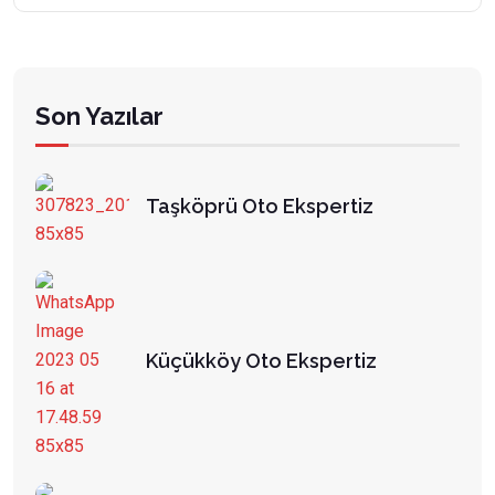
Son Yazılar
Taşköprü Oto Ekspertiz
Küçükköy Oto Ekspertiz