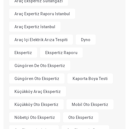
Araç Ekspertiz Sultangazi
Araç Expertiz Raporu Istanbul
Araç Expertiz İstanbul
Araç Içi Elektrik Arıza Tespiti
Dyno
Ekspertiz
Ekspertiz Raporu
Güngören De Oto Ekspertiz
Güngören Oto Ekspertiz
Kaporta Boya Testi
Küçükköy Araç Ekspertiz
Küçükköy Oto Ekspertiz
Mobil Oto Ekspertiz
Nöbetçi Oto Ekspertiz
Oto Ekspertiz