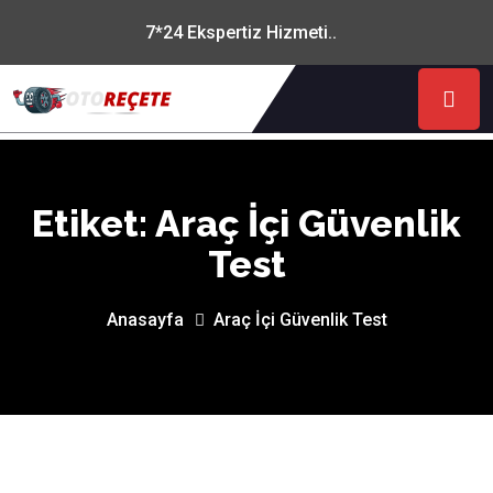
7*24 Ekspertiz Hizmeti..
Etiket:
Araç İçi Güvenlik
Test
Anasayfa
Araç İçi Güvenlik Test