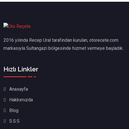
2016 yılında Recep Ural tarafından kurulan, otorecete.com
markasıyla Sultangazi bölgesinde hizmet vermeye başladık.
Hızlı Linkler
Anasayfa
Hakkımızda
Blog
S.S.S