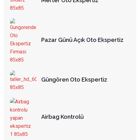
Merter Oto Ekspertiz
Pazar Günü Açık Oto Ekspertiz
Güngören Oto Ekspertiz
Airbag Kontrolü