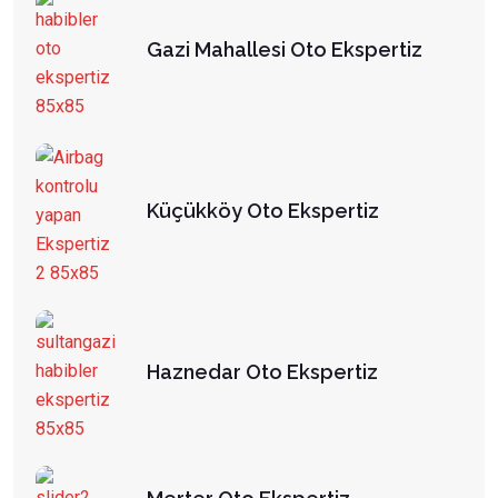
Gazi Mahallesi Oto Ekspertiz
Küçükköy Oto Ekspertiz
Haznedar Oto Ekspertiz