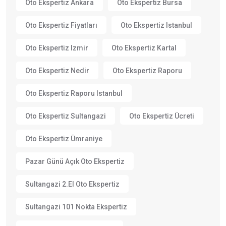
Oto Ekspertiz Ankara
Oto Ekspertiz Bursa
Oto Ekspertiz Fiyatları
Oto Ekspertiz Istanbul
Oto Ekspertiz Izmir
Oto Ekspertiz Kartal
Oto Ekspertiz Nedir
Oto Ekspertiz Raporu
Oto Ekspertiz Raporu Istanbul
Oto Ekspertiz Sultangazi
Oto Ekspertiz Ücreti
Oto Ekspertiz Ümraniye
Pazar Günü Açık Oto Ekspertiz
Sultangazi 2.el Oto Ekspertiz
Sultangazi 101 Nokta Ekspertiz