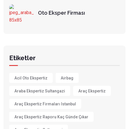
Oto Eksper Firması
Etiketler
Acil Oto Ekspertiz
Airbag
Araba Ekspertiz Sultangazi
Araç Ekspertiz
Araç Ekspertiz Firmaları Istanbul
Araç Ekspertiz Raporu Kaç Günde Çıkar