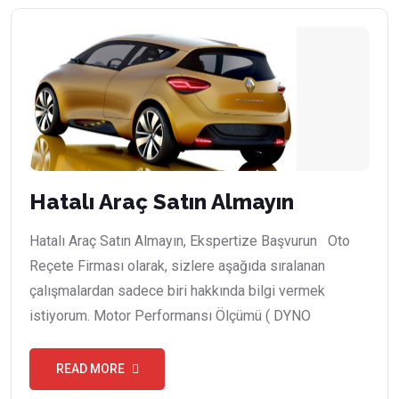
Hatalı Araç Satın Almayın
Hatalı Araç Satın Almayın, Ekspertize Başvurun Oto
Reçete Firması olarak, sizlere aşağıda sıralanan
çalışmalardan sadece biri hakkında bilgi vermek
istiyorum. Motor Performansı Ölçümü ( DYNO
READ MORE