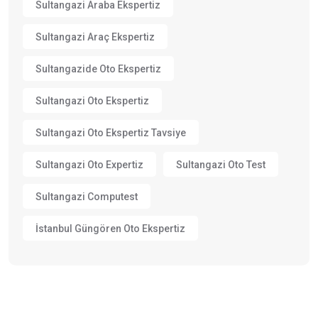
Sultangazi Araba Ekspertiz
Sultangazi Araç Ekspertiz
Sultangazide Oto Ekspertiz
Sultangazi Oto Ekspertiz
Sultangazi Oto Ekspertiz Tavsiye
Sultangazi Oto Expertiz
Sultangazi Oto Test
Sultangazi Computest
İstanbul Güngören Oto Ekspertiz