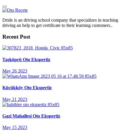
Dride is an driving school company that specializes in teaching
driving an help to get certificate to their learning customers..
Recent Post
Taşköprü Oto Ekspertiz
May 26 2023
Küçükköy Oto Ekspertiz
May 21 2023
Gazi Mahallesi Oto Ekspertiz
May 15 2023