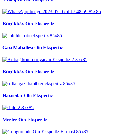
Küçükköy Oto Ekspertiz
Gazi Mahallesi Oto Ekspertiz
Küçükköy Oto Ekspertiz
Haznedar Oto Ekspertiz
Merter Oto Ekspertiz