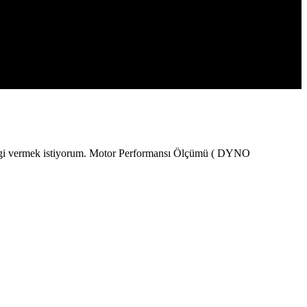
 bilgi vermek istiyorum. Motor Performansı Ölçümü ( DYNO