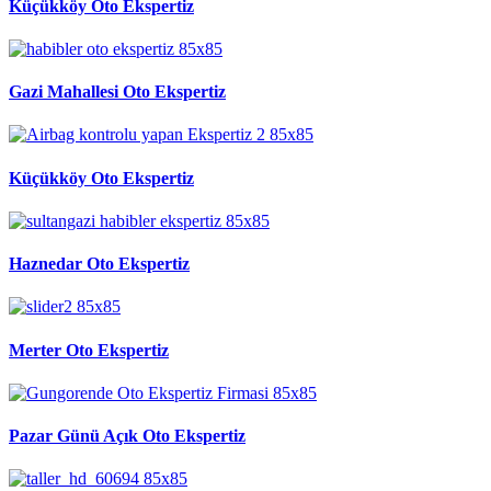
Küçükköy Oto Ekspertiz
Gazi Mahallesi Oto Ekspertiz
Küçükköy Oto Ekspertiz
Haznedar Oto Ekspertiz
Merter Oto Ekspertiz
Pazar Günü Açık Oto Ekspertiz