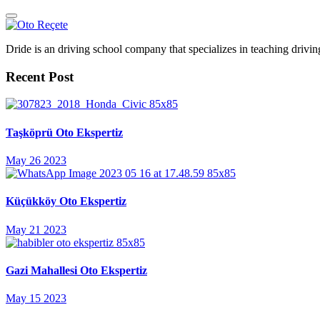
Dride is an driving school company that specializes in teaching driving 
Recent Post
Taşköprü Oto Ekspertiz
May 26 2023
Küçükköy Oto Ekspertiz
May 21 2023
Gazi Mahallesi Oto Ekspertiz
May 15 2023