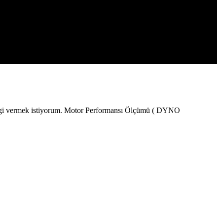
 bilgi vermek istiyorum. Motor Performansı Ölçümü ( DYNO