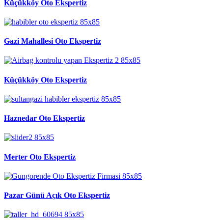
Küçükköy Oto Ekspertiz
Gazi Mahallesi Oto Ekspertiz
Küçükköy Oto Ekspertiz
Haznedar Oto Ekspertiz
Merter Oto Ekspertiz
Pazar Günü Açık Oto Ekspertiz