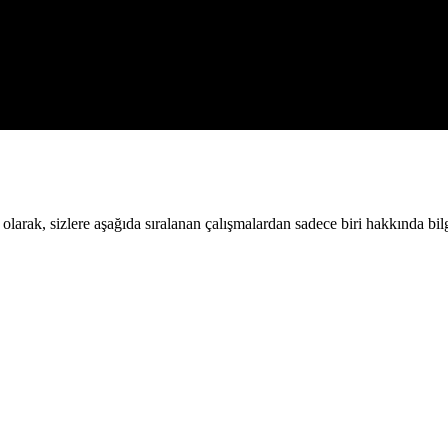
olarak, sizlere aşağıda sıralanan çalışmalardan sadece biri hakkında