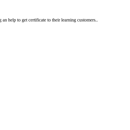
an help to get certificate to their learning customers..