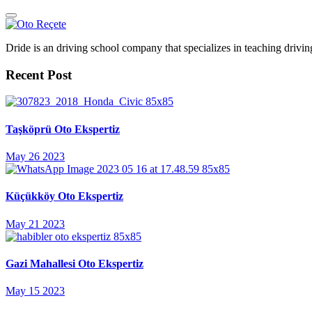
Dride is an driving school company that specializes in teaching driving 
Recent Post
Taşköprü Oto Ekspertiz
May 26 2023
Küçükköy Oto Ekspertiz
May 21 2023
Gazi Mahallesi Oto Ekspertiz
May 15 2023