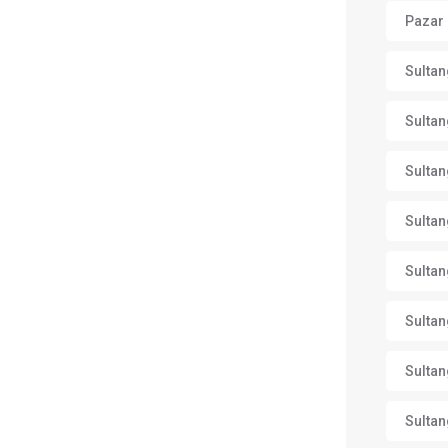
Pazar 
Sultan
Sultan
Sultan
Sultan
Sultan
Sultan
Sultan
Sultan