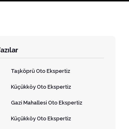
azılar
Taşköprü Oto Ekspertiz
Küçükköy Oto Ekspertiz
Gazi Mahallesi Oto Ekspertiz
Küçükköy Oto Ekspertiz