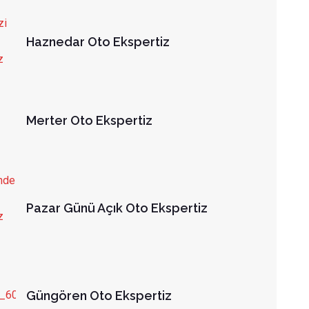
Haznedar Oto Ekspertiz
Merter Oto Ekspertiz
Pazar Günü Açık Oto Ekspertiz
Güngören Oto Ekspertiz