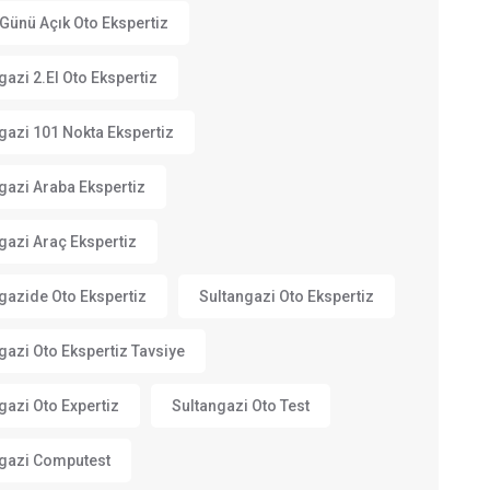
Günü Açık Oto Ekspertiz
gazi 2.el Oto Ekspertiz
gazi 101 Nokta Ekspertiz
gazi Araba Ekspertiz
gazi Araç Ekspertiz
gazide Oto Ekspertiz
Sultangazi Oto Ekspertiz
gazi Oto Ekspertiz Tavsiye
gazi Oto Expertiz
Sultangazi Oto Test
gazi Computest