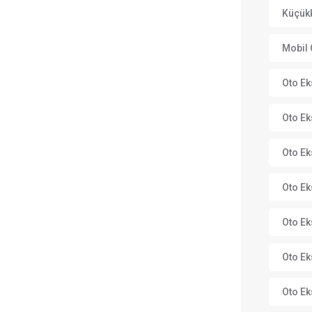
Küçükk
Mobil 
Oto Ek
Oto Ek
Oto Ek
Oto Ek
Oto Ek
Oto Ek
Oto Ek