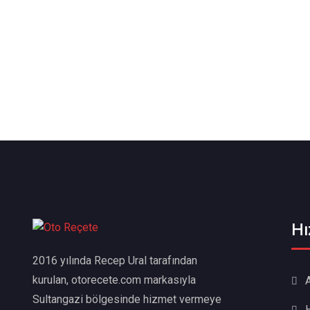
Hı
2016 yılında Recep Ural tarafından
kurulan, otorecete.com markasıyla
Sultangazi bölgesinde hizmet vermeye