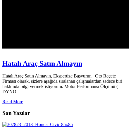
Hatalı Araç Satın Almayın
Hatalı Araç Satın Almayın, Ekspertize Başvurun Oto Reçete
Firması olarak, sizlere aşağıda sıralanan çalışmalardan sadece biri
hakkında bilgi vermek istiyorum. Motor Performansı Ölçümü (
DYNO
Read More
Son Yazılar