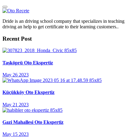
Dride is an driving school company that specializes in teaching
driving an help to get certificate to their learning customers..
Recent Post
Taşköprü Oto Ekspertiz
May 26 2023
Küçükköy Oto Ekspertiz
May 21 2023
Gazi Mahallesi Oto Ekspertiz
May 15 2023