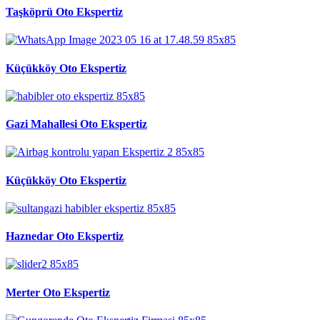
Taşköprü Oto Ekspertiz
Küçükköy Oto Ekspertiz
Gazi Mahallesi Oto Ekspertiz
Küçükköy Oto Ekspertiz
Haznedar Oto Ekspertiz
Merter Oto Ekspertiz