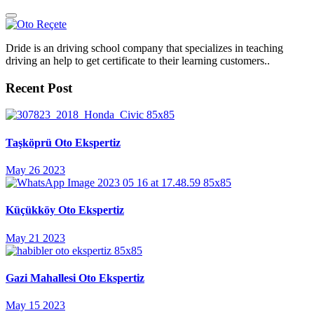
Dride is an driving school company that specializes in teaching
driving an help to get certificate to their learning customers..
Recent Post
Taşköprü Oto Ekspertiz
May 26 2023
Küçükköy Oto Ekspertiz
May 21 2023
Gazi Mahallesi Oto Ekspertiz
May 15 2023