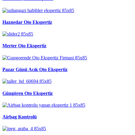
Haznedar Oto Ekspertiz
Merter Oto Ekspertiz
Pazar Günü Açık Oto Ekspertiz
Güngören Oto Ekspertiz
Airbag Kontrolü