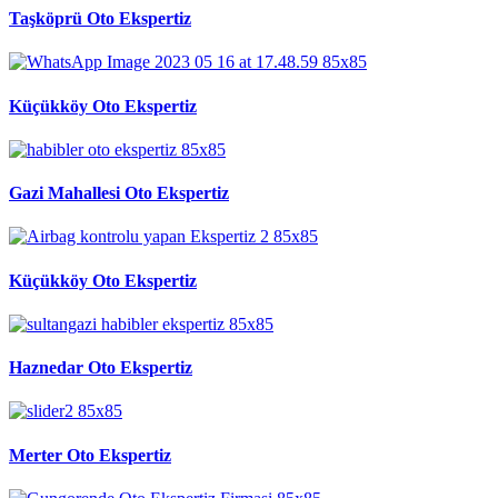
Taşköprü Oto Ekspertiz
Küçükköy Oto Ekspertiz
Gazi Mahallesi Oto Ekspertiz
Küçükköy Oto Ekspertiz
Haznedar Oto Ekspertiz
Merter Oto Ekspertiz