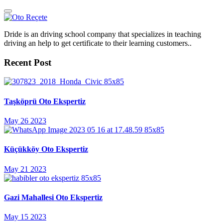
Dride is an driving school company that specializes in teaching
driving an help to get certificate to their learning customers..
Recent Post
Taşköprü Oto Ekspertiz
May 26 2023
Küçükköy Oto Ekspertiz
May 21 2023
Gazi Mahallesi Oto Ekspertiz
May 15 2023