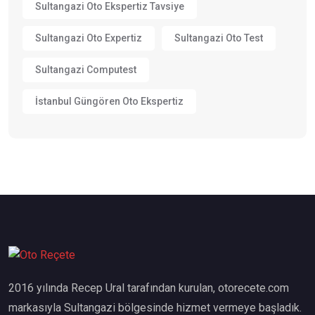
Sultangazi Oto Ekspertiz Tavsiye
Sultangazi Oto Expertiz
Sultangazi Oto Test
Sultangazi Computest
İstanbul Güngören Oto Ekspertiz
2016 yılında Recep Ural tarafından kurulan, otorecete.com
markasıyla Sultangazi bölgesinde hizmet vermeye başladık.