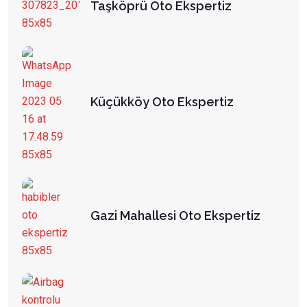
Taşköprü Oto Ekspertiz
Küçükköy Oto Ekspertiz
Gazi Mahallesi Oto Ekspertiz