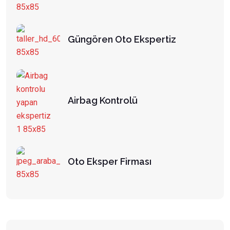
Güngören Oto Ekspertiz
Airbag Kontrolü
Oto Eksper Firması