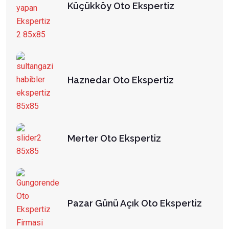
Küçükköy Oto Ekspertiz
Haznedar Oto Ekspertiz
Merter Oto Ekspertiz
Pazar Günü Açık Oto Ekspertiz