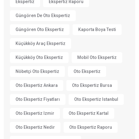
Ekspertiz
Ekspertiz Raporu
Güngören De Oto Ekspertiz
Güngören Oto Ekspertiz
Kaporta Boya Testi
Küçükköy Araç Ekspertiz
Küçükköy Oto Ekspertiz
Mobil Oto Ekspertiz
Nöbetçi Oto Ekspertiz
Oto Ekspertiz
Oto Ekspertiz Ankara
Oto Ekspertiz Bursa
Oto Ekspertiz Fiyatları
Oto Ekspertiz Istanbul
Oto Ekspertiz Izmir
Oto Ekspertiz Kartal
Oto Ekspertiz Nedir
Oto Ekspertiz Raporu