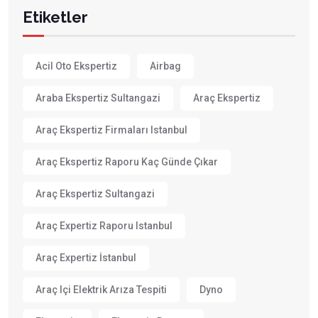
Etiketler
Acil Oto Ekspertiz
Airbag
Araba Ekspertiz Sultangazi
Araç Ekspertiz
Araç Ekspertiz Firmaları Istanbul
Araç Ekspertiz Raporu Kaç Günde Çıkar
Araç Ekspertiz Sultangazi
Araç Expertiz Raporu Istanbul
Araç Expertiz İstanbul
Araç Içi Elektrik Arıza Tespiti
Dyno