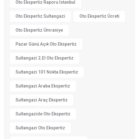
Oto Ekspertiz Raporu Istanbul
Oto Ekspertiz Sultangazi
Oto Ekspertiz Ücreti
Oto Ekspertiz Ümraniye
Pazar Günü Açık Oto Ekspertiz
Sultangazi 2.el Oto Ekspertiz
Sultangazi 101 Nokta Ekspertiz
Sultangazi Araba Ekspertiz
Sultangazi Araç Ekspertiz
Sultangazide Oto Ekspertiz
Sultangazi Oto Ekspertiz