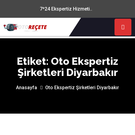
7*24 Ekspertiz Hizmeti..
Etiket:
Oto Ekspertiz
Şirketleri Diyarbakır
Anasayfa
Oto Ekspertiz Şirketleri Diyarbakır