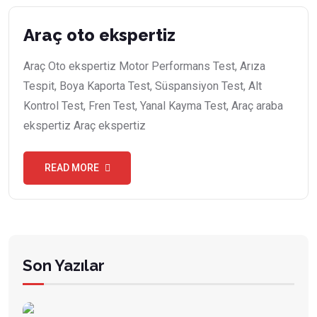
Araç oto ekspertiz
Araç Oto ekspertiz Motor Performans Test, Arıza
Tespit, Boya Kaporta Test, Süspansiyon Test, Alt
Kontrol Test, Fren Test, Yanal Kayma Test, Araç araba
ekspertiz Araç ekspertiz
READ MORE
Son Yazılar