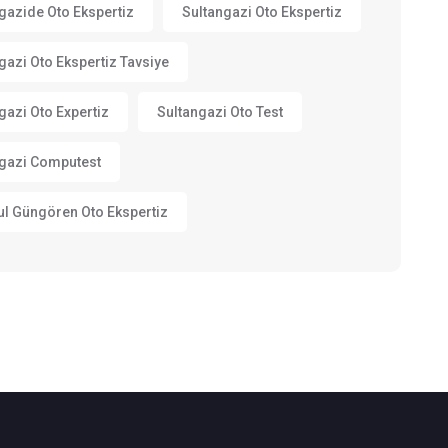
gazide Oto Ekspertiz
Sultangazi Oto Ekspertiz
gazi Oto Ekspertiz Tavsiye
gazi Oto Expertiz
Sultangazi Oto Test
gazi Computest
ul Güngören Oto Ekspertiz