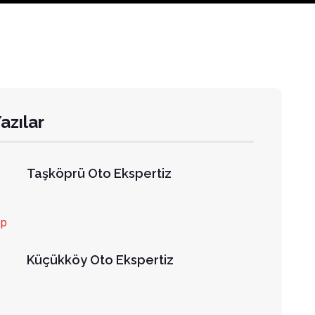
azılar
Taşköprü Oto Ekspertiz
Küçükköy Oto Ekspertiz