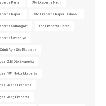
spertiz Kartal
Oto Ekspertiz Nedir
spertiz Raporu
Oto Ekspertiz Raporu Istanbul
spertiz Sultangazi
Oto Ekspertiz Ücreti
spertiz Ümraniye
Günü Açık Oto Ekspertiz
gazi 2.el Oto Ekspertiz
gazi 101 Nokta Ekspertiz
gazi Araba Ekspertiz
gazi Araç Ekspertiz