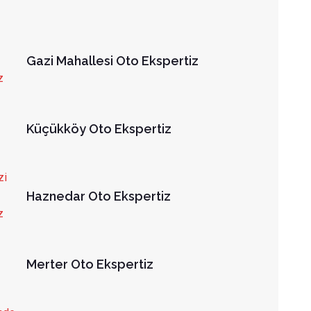
Gazi Mahallesi Oto Ekspertiz
Küçükköy Oto Ekspertiz
Haznedar Oto Ekspertiz
Merter Oto Ekspertiz