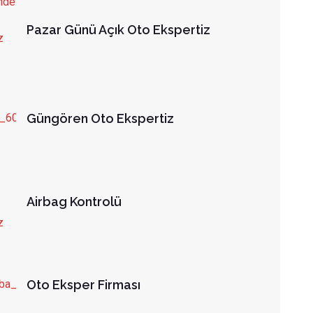
Pazar Günü Açık Oto Ekspertiz
Güngören Oto Ekspertiz
Airbag Kontrolü
Oto Eksper Firması