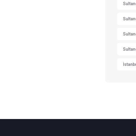
Sultan
Sultan
Sultan
Sultan
İstanb