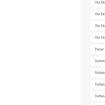
Oto Ek
Oto Ek
Oto Ek
Oto Ek
Pazar 
Sultan
Sultan
Sultan
Sultan