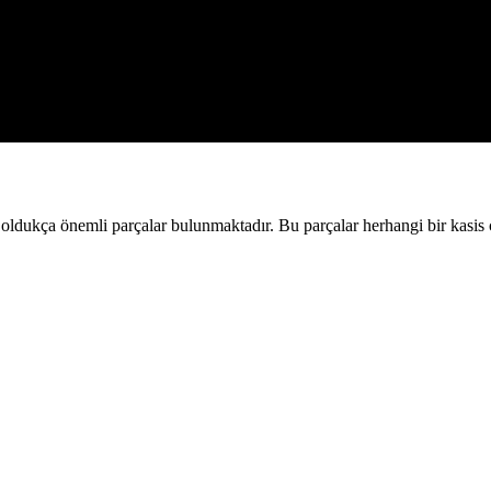
e oldukça önemli parçalar bulunmaktadır. Bu parçalar herhangi bir kasi