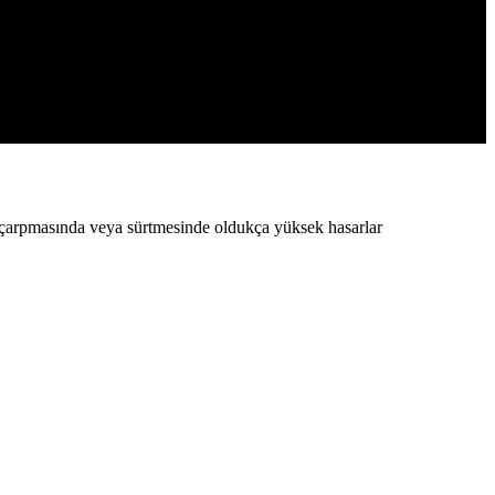
s çarpmasında veya sürtmesinde oldukça yüksek hasarlar