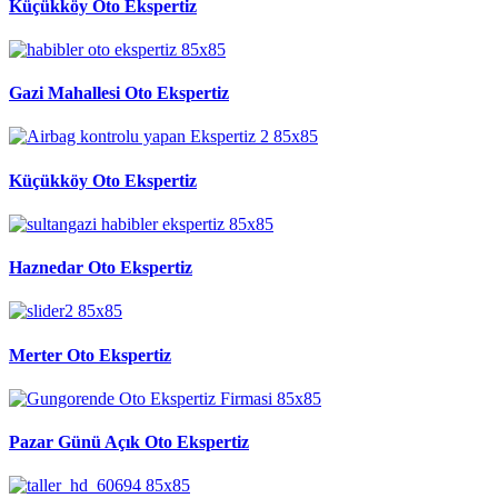
Küçükköy Oto Ekspertiz
Gazi Mahallesi Oto Ekspertiz
Küçükköy Oto Ekspertiz
Haznedar Oto Ekspertiz
Merter Oto Ekspertiz
Pazar Günü Açık Oto Ekspertiz