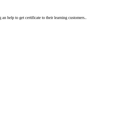
an help to get certificate to their learning customers..