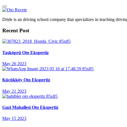
Dride is an driving school company that specializes in teaching driving 
Recent Post
Taşköprü Oto Ekspertiz
May 26 2023
Küçükköy Oto Ekspertiz
May 21 2023
Gazi Mahallesi Oto Ekspertiz
May 15 2023