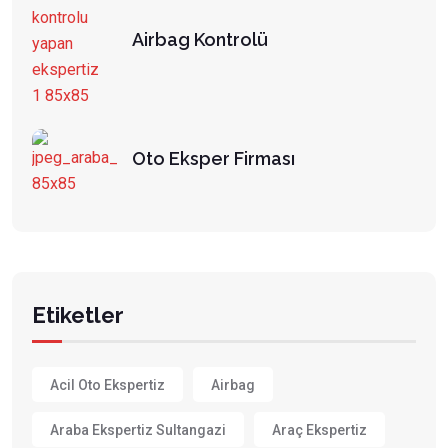
Airbag Kontrolü
Oto Eksper Firması
Etiketler
Acil Oto Ekspertiz
Airbag
Araba Ekspertiz Sultangazi
Araç Ekspertiz