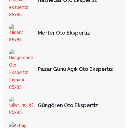
Haznedar Oto Ekspertiz
Merter Oto Ekspertiz
Pazar Günü Açık Oto Ekspertiz
Güngören Oto Ekspertiz