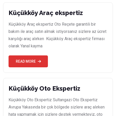
Küçükköy Araç ekspertiz
Küçükköy Araç ekspertiz Oto Reçete garantili bir
bakım ile araç satın almak istiyorsanız sizlere az ücret
karşılığı araç alırken Küçükköy Araç ekspertiz firması
olarak Yanal kayma
READ MORE
Küçükköy Oto Ekspertiz
Küçükköy Oto Ekspertiz Sultangazi Oto Ekspertiz
Avrupa Yakasında bir çok bölgede sizlere araç alırken
hata yapmamak için sizlere destek vermekteyiz, oto