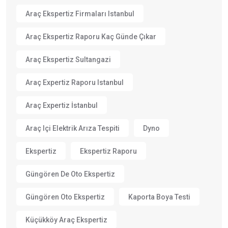
Araç Ekspertiz Firmaları Istanbul
Araç Ekspertiz Raporu Kaç Günde Çıkar
Araç Ekspertiz Sultangazi
Araç Expertiz Raporu Istanbul
Araç Expertiz İstanbul
Araç Içi Elektrik Arıza Tespiti
Dyno
Ekspertiz
Ekspertiz Raporu
Güngören De Oto Ekspertiz
Güngören Oto Ekspertiz
Kaporta Boya Testi
Küçükköy Araç Ekspertiz