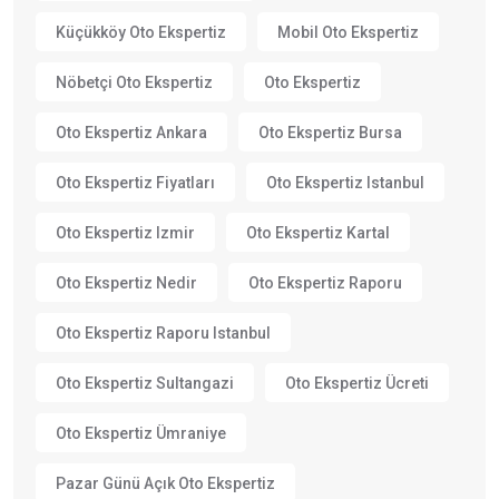
Küçükköy Oto Ekspertiz
Mobil Oto Ekspertiz
Nöbetçi Oto Ekspertiz
Oto Ekspertiz
Oto Ekspertiz Ankara
Oto Ekspertiz Bursa
Oto Ekspertiz Fiyatları
Oto Ekspertiz Istanbul
Oto Ekspertiz Izmir
Oto Ekspertiz Kartal
Oto Ekspertiz Nedir
Oto Ekspertiz Raporu
Oto Ekspertiz Raporu Istanbul
Oto Ekspertiz Sultangazi
Oto Ekspertiz Ücreti
Oto Ekspertiz Ümraniye
Pazar Günü Açık Oto Ekspertiz