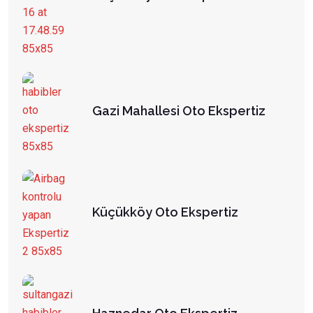
Gazi Mahallesi Oto Ekspertiz
Küçükköy Oto Ekspertiz