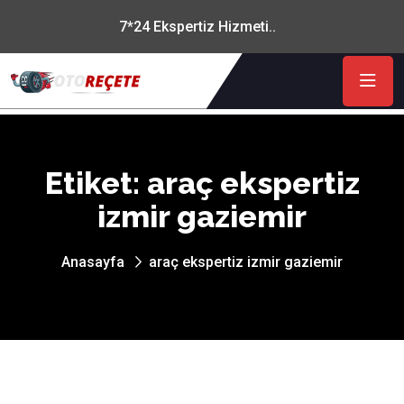
7*24 Ekspertiz Hizmeti..
Etiket:
araç ekspertiz
izmir gaziemir
Anasayfa
araç ekspertiz izmir gaziemir