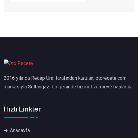
2016 yılında Recep Ural tarafından kurulan, otorecete.com
markasıyla Sultangazi bölgesinde hizmet vermeye başladık.
Hızlı Linkler
Anasayfa