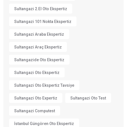
Sultangazi 2.el Oto Ekspertiz
Sultangazi 101 Nokta Ekspertiz
Sultangazi Araba Ekspertiz
Sultangazi Araç Ekspertiz
Sultangazide Oto Ekspertiz
Sultangazi Oto Ekspertiz
Sultangazi Oto Ekspertiz Tavsiye
Sultangazi Oto Expertiz
Sultangazi Oto Test
Sultangazi Computest
İstanbul Güngören Oto Ekspertiz