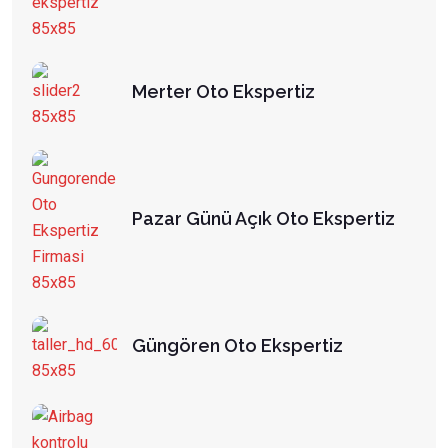
Merter Oto Ekspertiz
Pazar Günü Açık Oto Ekspertiz
Güngören Oto Ekspertiz