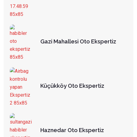
Gazi Mahallesi Oto Ekspertiz
Küçükköy Oto Ekspertiz
Haznedar Oto Ekspertiz