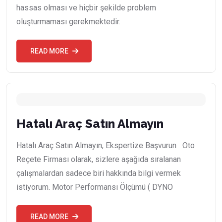
hassas olması ve hiçbir şekilde problem
oluşturmaması gerekmektedir.
READ MORE
Hatalı Araç Satın Almayın
Hatalı Araç Satın Almayın, Ekspertize Başvurun Oto
Reçete Firması olarak, sizlere aşağıda sıralanan
çalışmalardan sadece biri hakkında bilgi vermek
istiyorum. Motor Performansı Ölçümü ( DYNO
READ MORE