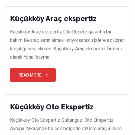
Küçükköy Araç ekspertiz
Küçükköy Araç ekspertiz Oto Reçete garantili bir
bakım ile araç satın almak istiyorsanız sizlere az ücret
karşılığı araç alırken Küçükköy Araç ekspertiz firması
olarak Yanal kayma
READ MORE
Küçükköy Oto Ekspertiz
Küçükköy Oto Ekspertiz Sultangazi Oto Ekspertiz
Avrupa Yakasında bir çok bölgede sizlere araç alırken