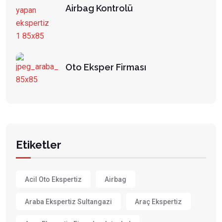
Airbag Kontrolü
Oto Eksper Firması
Etiketler
Acil Oto Ekspertiz
Airbag
Araba Ekspertiz Sultangazi
Araç Ekspertiz