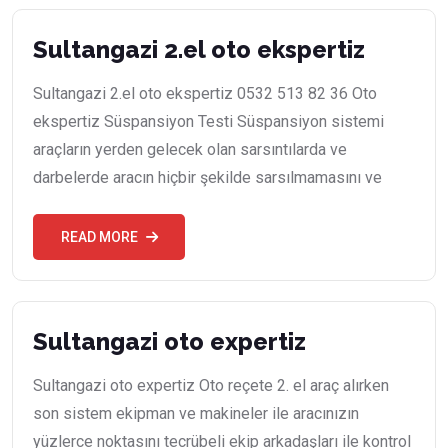
Sultangazi 2.el oto ekspertiz
Sultangazi 2.el oto ekspertiz 0532 513 82 36 Oto
ekspertiz Süspansiyon Testi Süspansiyon sistemi
araçların yerden gelecek olan sarsıntılarda ve
darbelerde aracın hiçbir şekilde sarsılmamasını ve
READ MORE
Sultangazi oto expertiz
Sultangazi oto expertiz Oto reçete 2. el araç alırken
son sistem ekipman ve makineler ile aracınızın
yüzlerce noktasını tecrübeli ekip arkadaşları ile kontrol