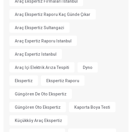
Araç Ekspertiz Firmaları Istanbul
Araç Ekspertiz Raporu Kaç Günde Çıkar
Araç Ekspertiz Sultangazi
Araç Expertiz Raporu Istanbul
Araç Expertiz İstanbul
Araç Içi Elektrik Arıza Tespiti
Dyno
Ekspertiz
Ekspertiz Raporu
Güngören De Oto Ekspertiz
Güngören Oto Ekspertiz
Kaporta Boya Testi
Küçükköy Araç Ekspertiz