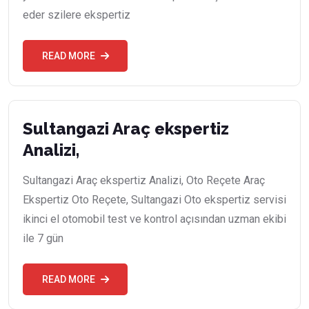
eder szilere ekspertiz
READ MORE
Sultangazi Araç ekspertiz
Analizi,
Sultangazi Araç ekspertiz Analizi, Oto Reçete Araç
Ekspertiz Oto Reçete, Sultangazi Oto ekspertiz servisi
ikinci el otomobil test ve kontrol açısından uzman ekibi
ile 7 gün
READ MORE