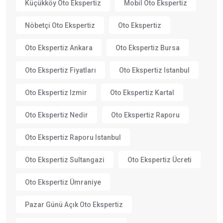
Küçükköy Oto Ekspertiz
Mobil Oto Ekspertiz
Nöbetçi Oto Ekspertiz
Oto Ekspertiz
Oto Ekspertiz Ankara
Oto Ekspertiz Bursa
Oto Ekspertiz Fiyatları
Oto Ekspertiz Istanbul
Oto Ekspertiz Izmir
Oto Ekspertiz Kartal
Oto Ekspertiz Nedir
Oto Ekspertiz Raporu
Oto Ekspertiz Raporu Istanbul
Oto Ekspertiz Sultangazi
Oto Ekspertiz Ücreti
Oto Ekspertiz Ümraniye
Pazar Günü Açık Oto Ekspertiz