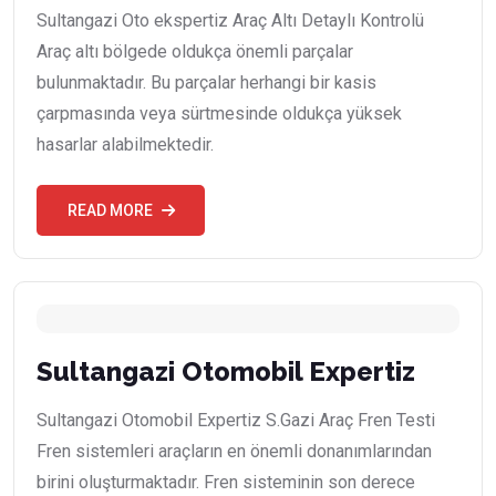
Sultangazi Oto ekspertiz Araç Altı Detaylı Kontrolü
Araç altı bölgede oldukça önemli parçalar
bulunmaktadır. Bu parçalar herhangi bir kasis
çarpmasında veya sürtmesinde oldukça yüksek
hasarlar alabilmektedir.
READ MORE
Sultangazi Otomobil Expertiz
Sultangazi Otomobil Expertiz S.Gazi Araç Fren Testi
Fren sistemleri araçların en önemli donanımlarından
birini oluşturmaktadır. Fren sisteminin son derece