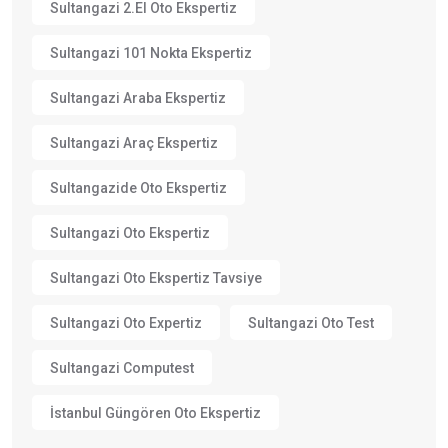
Sultangazi 2.el Oto Ekspertiz
Sultangazi 101 Nokta Ekspertiz
Sultangazi Araba Ekspertiz
Sultangazi Araç Ekspertiz
Sultangazide Oto Ekspertiz
Sultangazi Oto Ekspertiz
Sultangazi Oto Ekspertiz Tavsiye
Sultangazi Oto Expertiz
Sultangazi Oto Test
Sultangazi Computest
İstanbul Güngören Oto Ekspertiz