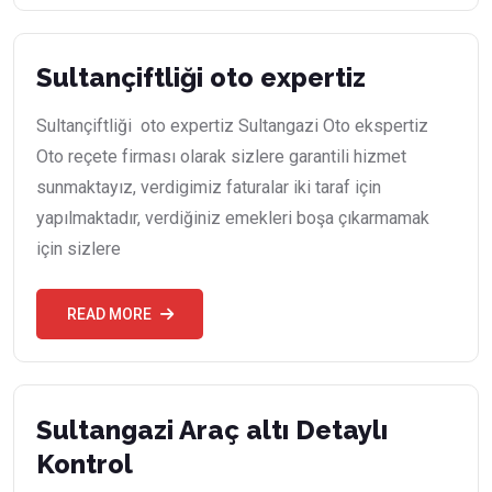
Sultançiftliği oto expertiz
Sultançiftliği oto expertiz Sultangazi Oto ekspertiz
Oto reçete firması olarak sizlere garantili hizmet
sunmaktayız, verdigimiz faturalar iki taraf için
yapılmaktadır, verdiğiniz emekleri boşa çıkarmamak
için sizlere
READ MORE
Sultangazi Araç altı Detaylı
Kontrol