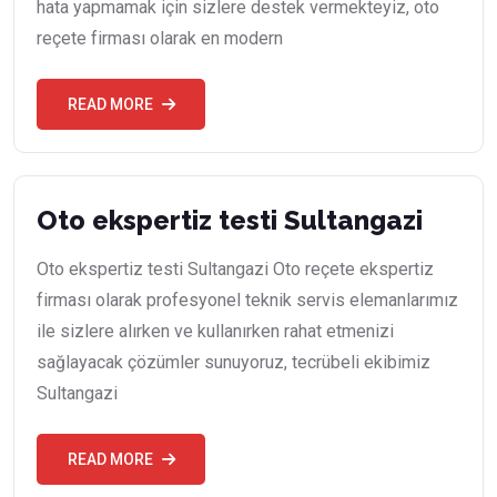
hata yapmamak için sizlere destek vermekteyiz, oto
reçete firması olarak en modern
READ MORE
Oto ekspertiz testi Sultangazi
Oto ekspertiz testi Sultangazi Oto reçete ekspertiz
firması olarak profesyonel teknik servis elemanlarımız
ile sizlere alırken ve kullanırken rahat etmenizi
sağlayacak çözümler sunuyoruz, tecrübeli ekibimiz
Sultangazi
READ MORE